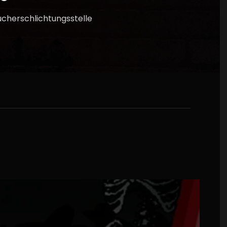
aucherschlichtungsstelle