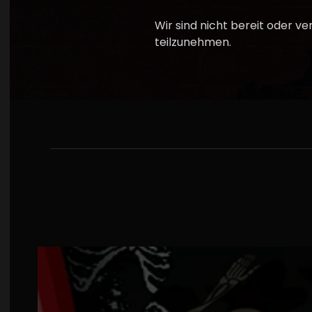
Wir sind nicht bereit oder v
teilzunehmen.