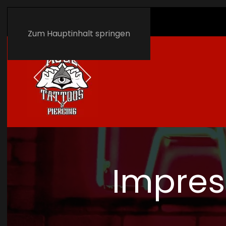
Zum Hauptinhalt springen
Impre