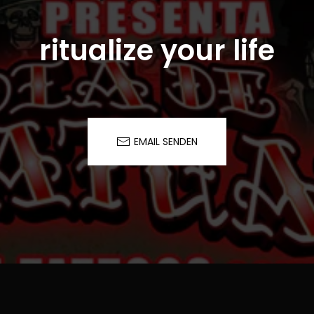
ritualize your life
EMAIL SENDEN