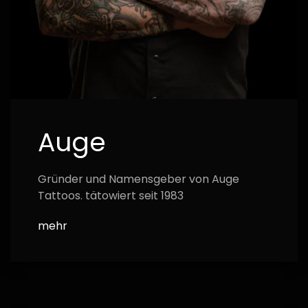
Auge
Gründer und Namensgeber von Auge
Tattoos. tätowiert seit 1983
mehr