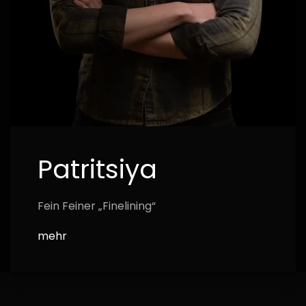
Patritsiya
Fein Feiner „Finelining“
mehr