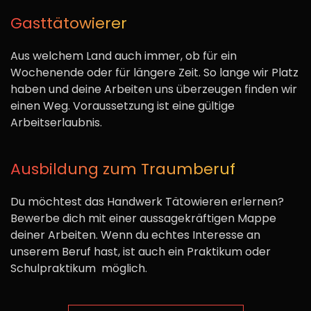
Gasttätowierer
Aus welchem Land auch immer, ob für ein
Wochenende oder für längere Zeit. So lange wir Platz
haben und deine Arbeiten uns überzeugen finden wir
einen Weg. Voraussetzung ist eine gültige
Arbeitserlaubnis.
Ausbildung zum Traumberuf
Du möchtest das Handwerk Tätowieren erlernen?
Bewerbe dich mit einer aussagekräftigen Mappe
deiner Arbeiten. Wenn du echtes Interesse an
unserem Beruf hast, ist auch ein Praktikum oder
Schulpraktikum möglich.