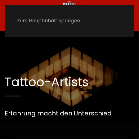
Zum Hauptinhalt springen
Tattoo-Artists
Erfahrung macht den Unterschied