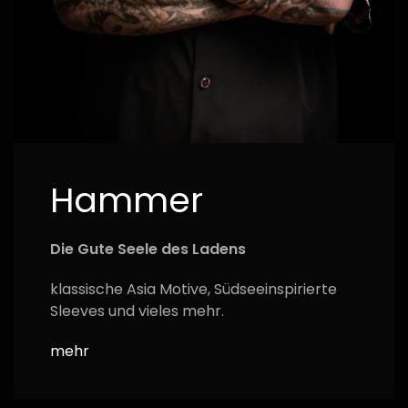
Hammer
Die Gute Seele des Ladens
klassische Asia Motive, Südseeinspirierte
Sleeves und vieles mehr.
mehr