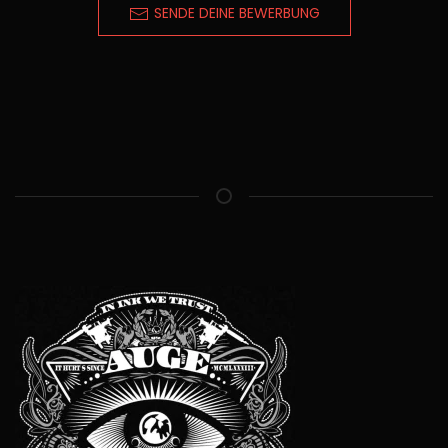
SENDE DEINE BEWERBUNG