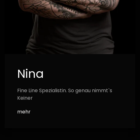
Nina
Fine Line Spezialistin. So genau nimmt`s
Keiner
mehr