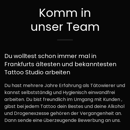
Komm in
unser Team
Du wolltest schon immer mal in
Frankfurts ältesten und bekanntesten
Tattoo Studio arbeiten
Du hast mehrere Jahre Erfahrung als Tätowierer und
kannst selbstständig und Hygienisch einwandfrei
arbeiten. Du bist freundlich im Umgang mit Kunden ,
gibst bei jedem Tattoo dein Bestes und deine Alkohol
und Drogenexzesse gehören der Vergangenheit an.
Dann sende eine überzeugende Bewerbung an uns.